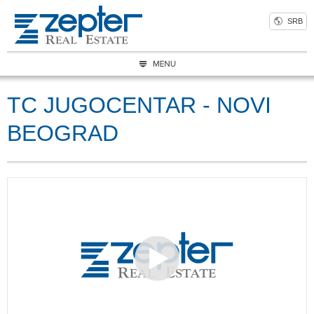
SRB
TC JUGOCENTAR - NOVI
BEOGRAD