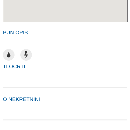
PUN OPIS
TLOCRTI
O NEKRETNINI