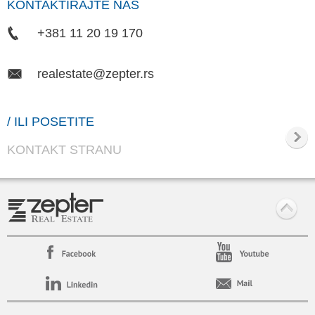
KONTAKTIRAJTE NAS
+381 11 20 19 170
realestate@zepter.rs
/ ILI POSETITE
KONTAKT STRANU